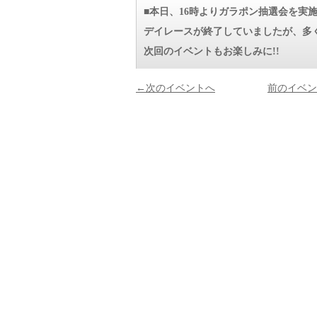
■本日、16時よりガラポン抽選会を実
デイレースが終了していましたが、多
次回のイベントもお楽しみに!!
←次のイベントへ
前のイベン